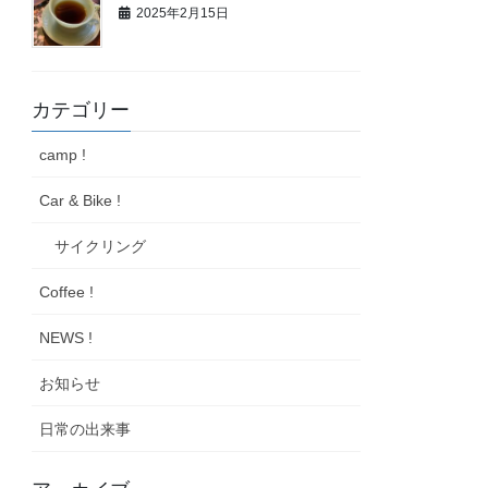
2025年2月15日
カテゴリー
camp !
Car & Bike !
サイクリング
Coffee !
NEWS !
お知らせ
日常の出来事