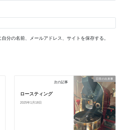
に自分の名前、メールアドレス、サイトを保存する。
日常の出来事
次の記事
ロースティング
2025年1月18日