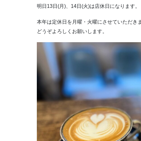
明日13日(月)、14日(火)は店休日になります。
本年は定休日を月曜・火曜にさせていただき
どうぞよろしくお願いします。