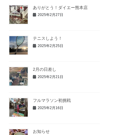
ありがとう！ダイエー熊本店
2025年2月27日
テニスしよう！
2025年2月25日
2月の日差し
2025年2月21日
フルマラソン初挑戦
2025年2月16日
お知らせ