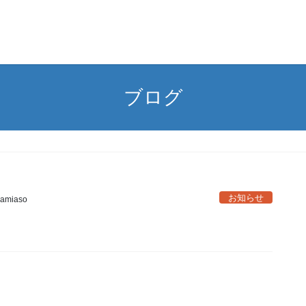
ブログ
お知らせ
amiaso