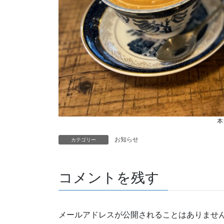
本
お知らせ
カテゴリー
コメントを残す
メールアドレスが公開されることはありませ