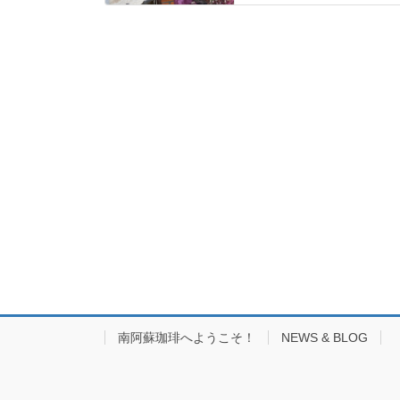
南阿蘇珈琲へようこそ！
NEWS & BLOG