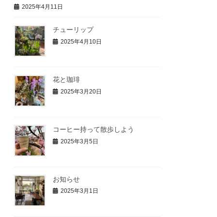
2025年4月11日
チューリップ
2025年4月10日
花と珈琲
2025年3月20日
コーヒー持って散歩しよう
2025年3月5日
お知らせ
2025年3月1日