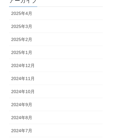
アーカイブ
2025年4月
2025年3月
2025年2月
2025年1月
2024年12月
2024年11月
2024年10月
2024年9月
2024年8月
2024年7月