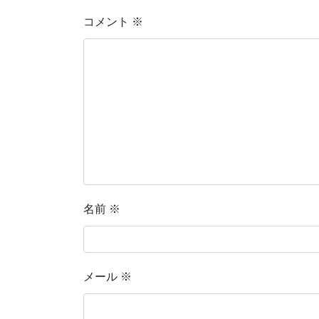
コメント
※
名前
※
メール
※