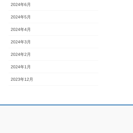
2024年6月
2024年5月
2024年4月
2024年3月
2024年2月
2024年1月
2023年12月