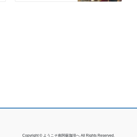
Copyright © ようこそ南阿蘇珈琲へ All Rights Reserved.