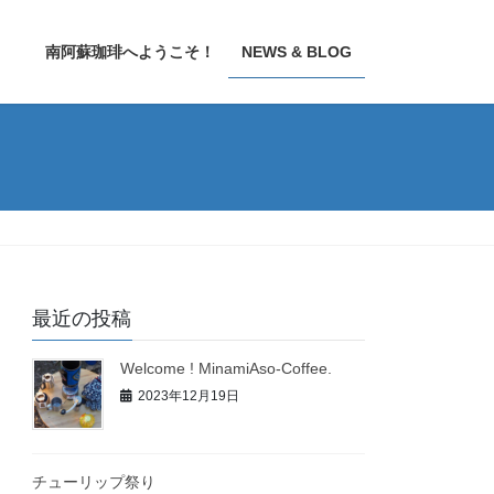
南阿蘇珈琲へようこそ！
NEWS & BLOG
最近の投稿
Welcome ! MinamiAso-Coffee.
2023年12月19日
チューリップ祭り