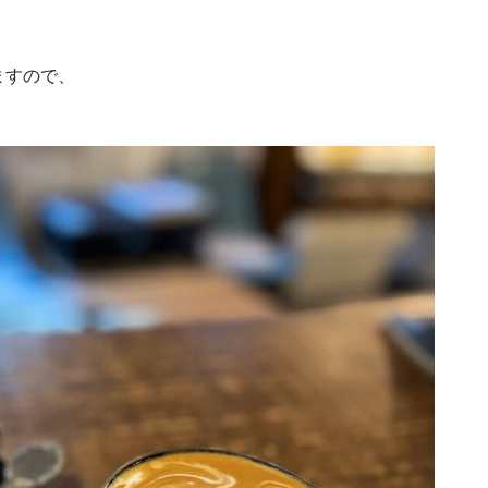
ますので、