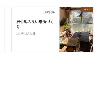
Coffee !
次の記事
居心地の良い場所づく
り
2023年12月22日