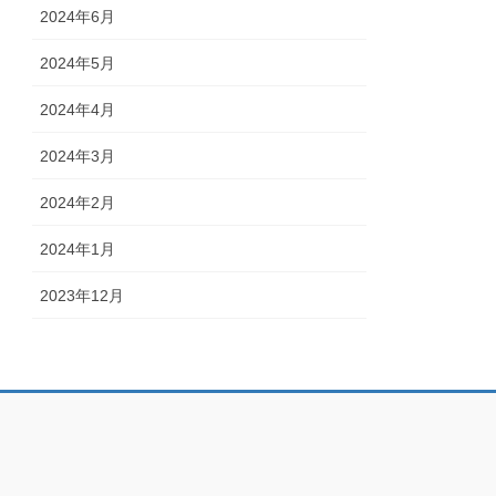
2024年6月
2024年5月
2024年4月
2024年3月
2024年2月
2024年1月
2023年12月