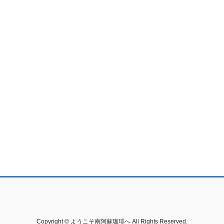
Copyright © ようこそ南阿蘇珈琲へ All Rights Reserved.