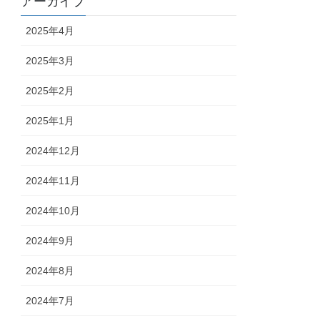
アーカイブ
2025年4月
2025年3月
2025年2月
2025年1月
2024年12月
2024年11月
2024年10月
2024年9月
2024年8月
2024年7月