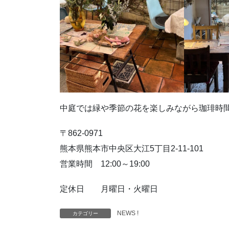
中庭では緑や季節の花を楽しみながら珈琲時
〒862-0971
熊本県熊本市中央区大江5丁目2-11-101
営業時間 12:00～19:00
定休日 月曜日・火曜日
NEWS !
カテゴリー