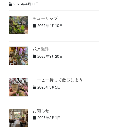
2025年4月11日
チューリップ
2025年4月10日
花と珈琲
2025年3月20日
コーヒー持って散歩しよう
2025年3月5日
お知らせ
2025年3月1日