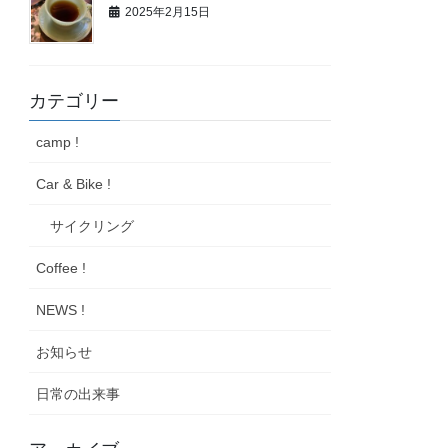
2025年2月15日
カテゴリー
camp !
Car & Bike !
サイクリング
Coffee !
NEWS !
お知らせ
日常の出来事