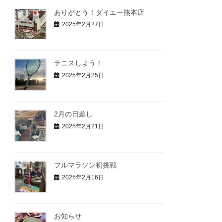
ありがとう！ダイエー熊本店
2025年2月27日
テニスしよう！
2025年2月25日
2月の日差し
2025年2月21日
フルマラソン初挑戦
2025年2月16日
お知らせ