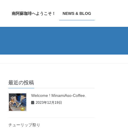
南阿蘇珈琲へようこそ！
NEWS & BLOG
最近の投稿
Welcome ! MinamiAso-Coffee.
2023年12月19日
チューリップ祭り