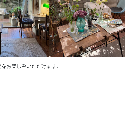
間をお楽しみいただけます。