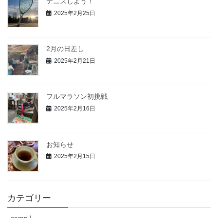
テニスしよう！
2025年2月25日
2月の日差し
2025年2月21日
フルマラソン初挑戦
2025年2月16日
お知らせ
2025年2月15日
カテゴリー
camp !