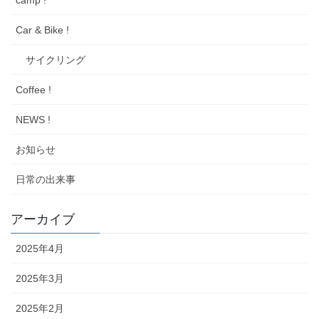
Car & Bike !
サイクリング
Coffee !
NEWS !
お知らせ
日常の出来事
アーカイブ
2025年4月
2025年3月
2025年2月