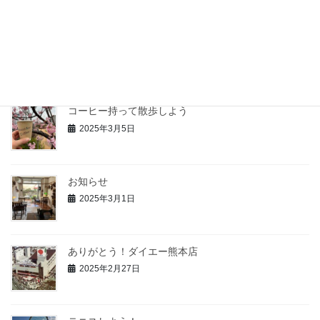
花と珈琲
2025年3月20日
コーヒー持って散歩しよう
2025年3月5日
お知らせ
2025年3月1日
ありがとう！ダイエー熊本店
2025年2月27日