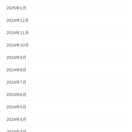
2025年1月
2024年12月
2024年11月
2024年10月
2024年9月
2024年8月
2024年7月
2024年6月
2024年5月
2024年4月
2024年3月