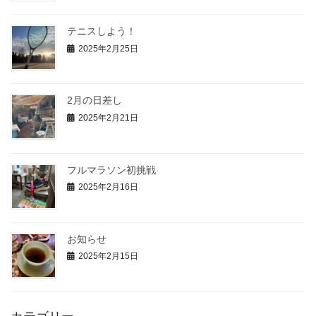
テニスしよう！
2025年2月25日
2月の日差し
2025年2月21日
フルマラソン初挑戦
2025年2月16日
お知らせ
2025年2月15日