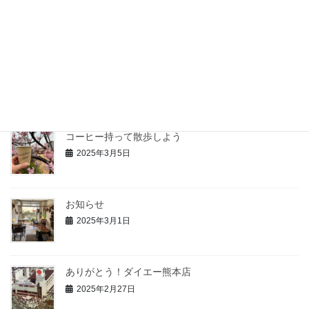
チューリップ
2025年4月10日
花と珈琲
2025年3月20日
コーヒー持って散歩しよう
2025年3月5日
お知らせ
2025年3月1日
ありがとう！ダイエー熊本店
2025年2月27日