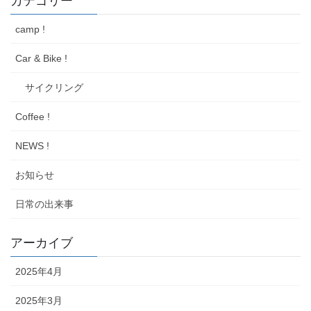
カテゴリー
camp !
Car & Bike !
サイクリング
Coffee !
NEWS !
お知らせ
日常の出来事
アーカイブ
2025年4月
2025年3月