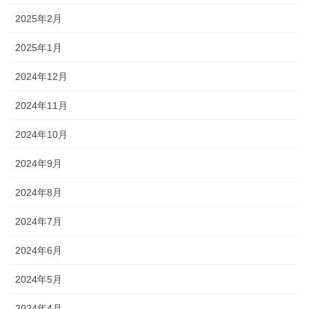
2025年2月
2025年1月
2024年12月
2024年11月
2024年10月
2024年9月
2024年8月
2024年7月
2024年6月
2024年5月
2024年4月